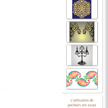
L'utilisation de
pochoirs est assez