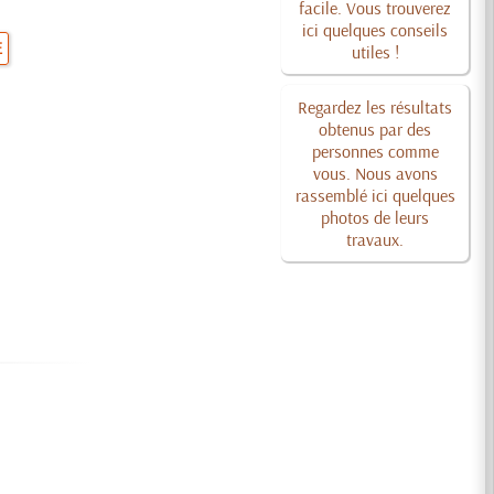
facile. Vous trouverez
ici quelques conseils
E
utiles !
Regardez les résultats
obtenus par des
personnes comme
vous. Nous avons
rassemblé ici quelques
photos de leurs
travaux.