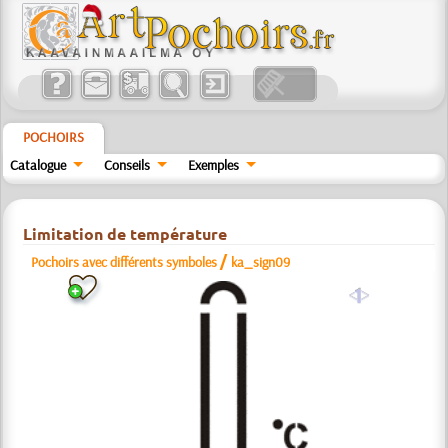
POCHOIRS
Catalogue
Conseils
Exemples
Limitation de température
/
Pochoirs avec différents symboles
ka_sign09
a