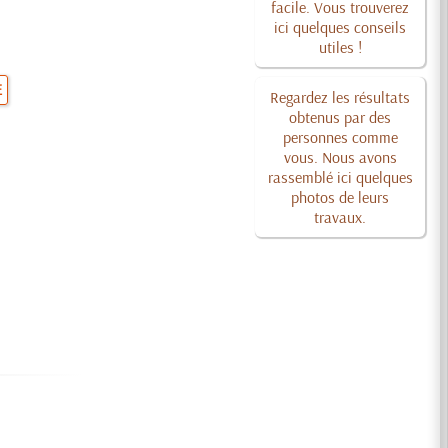
facile. Vous trouverez
ici quelques conseils
utiles !
E
Regardez les résultats
obtenus par des
personnes comme
vous. Nous avons
rassemblé ici quelques
photos de leurs
travaux.