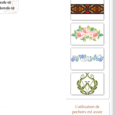
telle 48
entelle 48
L'utilisation de
pochoirs est assez