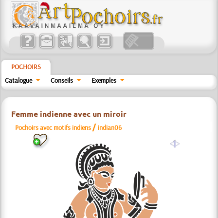
POCHOIRS
Catalogue
Conseils
Exemples
Femme indienne avec un miroir
/
Pochoirs avec motifs indiens
indian06
a