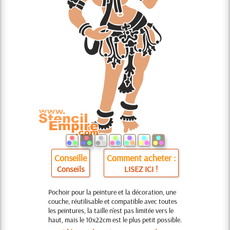
Conseille
Comment acheter :
Conseils
LISEZ ICI !
Pochoir pour la peinture et la décoration, une
couche, réutilisable et compatible avec toutes
les peintures, la taille n'est pas limitée vers le
haut, mais le 10x22cm est le plus petit possible.