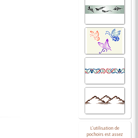
L'utilisation de
pochoirs est assez