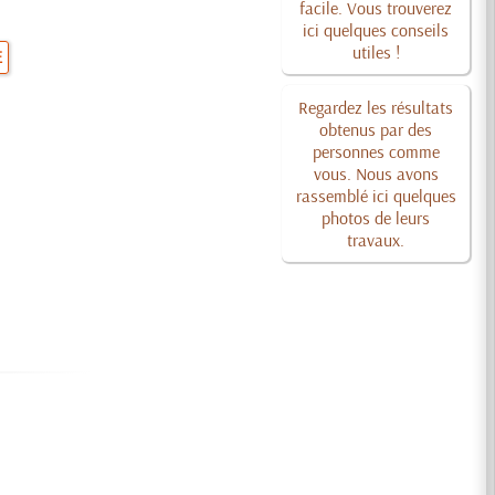
facile. Vous trouverez
ici quelques conseils
utiles !
E
Regardez les résultats
obtenus par des
personnes comme
vous. Nous avons
rassemblé ici quelques
photos de leurs
travaux.