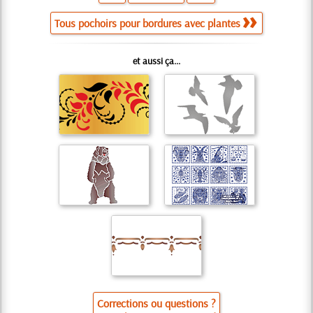
Tous pochoirs pour bordures avec plantes
et aussi ça...
Corrections ou questions ?