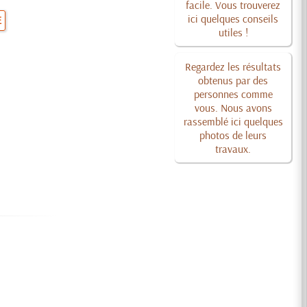
facile. Vous trouverez
ici quelques conseils
E
utiles !
Regardez les résultats
obtenus par des
personnes comme
vous. Nous avons
rassemblé ici quelques
photos de leurs
travaux.