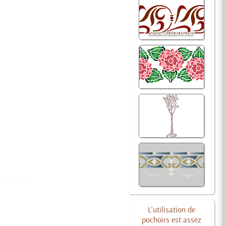
L'utilisation de
pochoirs est assez