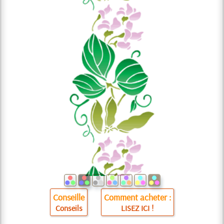
Conseille
Comment acheter :
Conseils
LISEZ ICI !