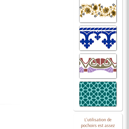
L'utilisation de
pochoirs est assez