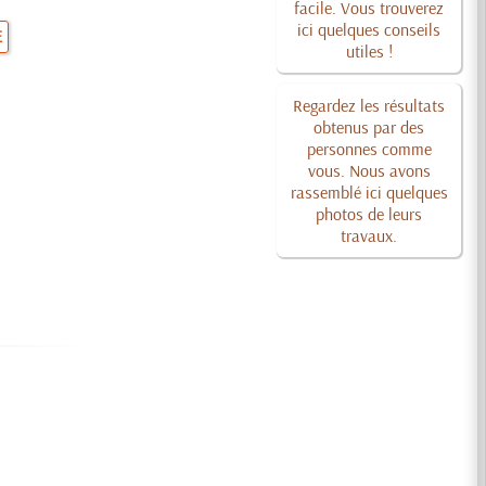
facile. Vous trouverez
ici quelques conseils
E
utiles !
Regardez les résultats
obtenus par des
personnes comme
vous. Nous avons
rassemblé ici quelques
photos de leurs
travaux.