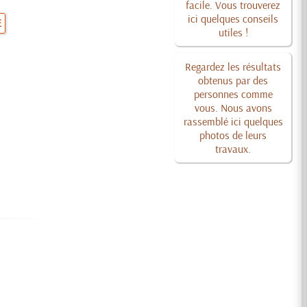
facile. Vous trouverez
ici quelques conseils
E
utiles !
Regardez les résultats
obtenus par des
personnes comme
vous. Nous avons
rassemblé ici quelques
photos de leurs
travaux.