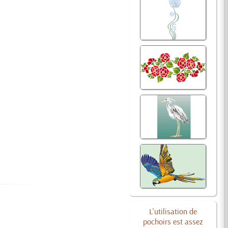
L'utilisation de
pochoirs est assez