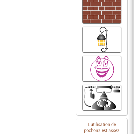
L'utilisation de
pochoirs est assez