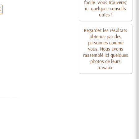
facile. Vous trouverez
ici quelques conseils
E
utiles !
Regardez les résultats
obtenus par des
personnes comme
vous. Nous avons
rassemblé ici quelques
photos de leurs
travaux.