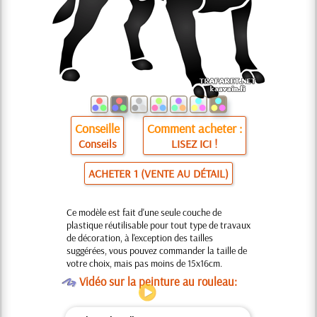
Conseille
Comment acheter :
Conseils
LISEZ ICI !
ACHETER 1 (VENTE AU DÉTAIL)
Ce modèle est fait d'une seule couche de
plastique réutilisable pour tout type de travaux
de décoration, à l'exception des tailles
suggérées, vous pouvez commander la taille de
votre choix, mais pas moins de 15x16cm.
O
Vidéo sur la peinture au rouleau: