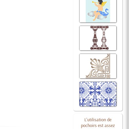
L'utilisation de
pochoirs est assez