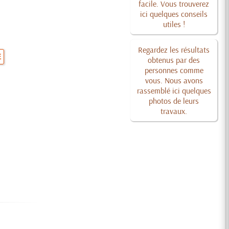
facile. Vous trouverez
ici quelques conseils
utiles !
Regardez les résultats
E
obtenus par des
personnes comme
vous. Nous avons
rassemblé ici quelques
photos de leurs
travaux.