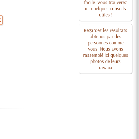
facile. Vous trouverez
ici quelques conseils
utiles !
E
Regardez les résultats
obtenus par des
personnes comme
vous. Nous avons
rassemblé ici quelques
photos de leurs
travaux.