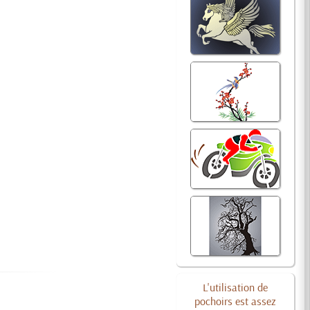
L'utilisation de
pochoirs est assez