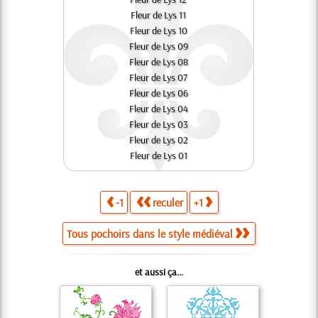
Fleur de Lys 11
Fleur de Lys 10
Fleur de Lys 09
Fleur de Lys 08
Fleur de Lys 07
Fleur de Lys 06
Fleur de Lys 04
Fleur de Lys 03
Fleur de Lys 02
Fleur de Lys 01
-1
reculer
+1
Tous pochoirs dans le style médiéval
et aussi ça...