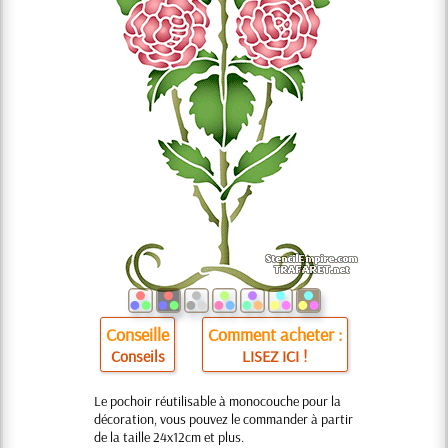
Conseille
Comment acheter :
Conseils
LISEZ ICI !
Le pochoir réutilisable à monocouche pour la
décoration, vous pouvez le commander à partir
de la taille 24x12cm et plus.