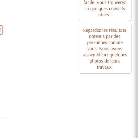
facile. Vous trouverez
ici quelques conseils
utiles !
E
Regardez les résultats
obtenus par des
personnes comme
vous. Nous avons
rassemblé ici quelques
photos de leurs
travaux.