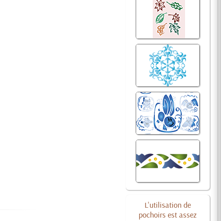
L'utilisation de
pochoirs est assez