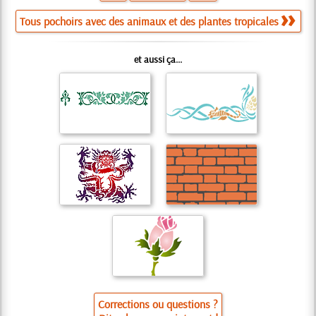
Tous pochoirs avec des animaux et des plantes tropicales
et aussi ça...
Corrections ou questions ?